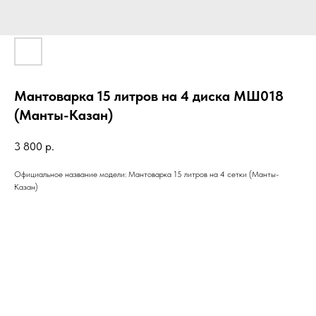
Мантоварка 15 литров на 4 диска МШ018
(Манты-Казан)
3 800
р.
Официальное название модели: Мантоварка 15 литров на 4 сетки (Манты-
Казан)