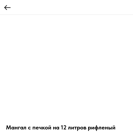
Мангал с печкой на 12 литров рифленый