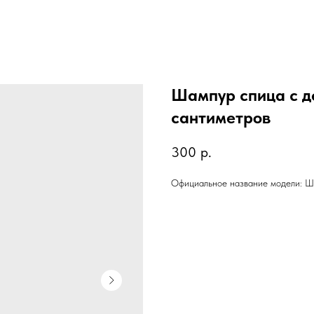
Шампур спица с д
сантиметров
300
р.
Официальное название модели: Ш