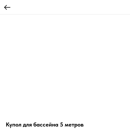
Купол для бассейна 5 метров